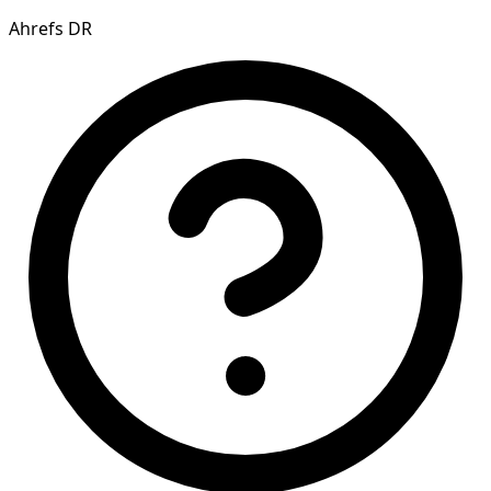
Ahrefs DR