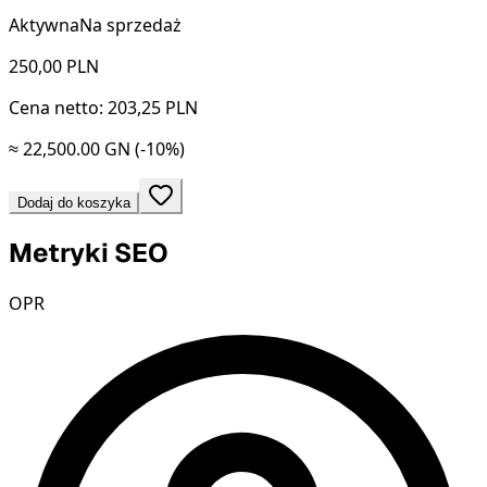
Aktywna
Na sprzedaż
250,00
PLN
Cena netto: 203,25 PLN
≈ 22,500.00 GN
(-10%)
Dodaj do koszyka
Metryki SEO
OPR