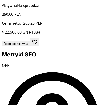
Aktywna
Na sprzedaż
250,00
PLN
Cena netto: 203,25 PLN
≈ 22,500.00 GN
(-10%)
Dodaj do koszyka
Metryki SEO
OPR