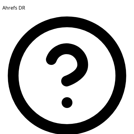
Ahrefs DR