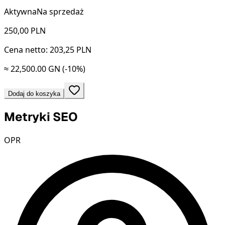
Aktywna
Na sprzedaż
250,00
PLN
Cena netto: 203,25 PLN
≈ 22,500.00 GN
(-10%)
Dodaj do koszyka
Metryki SEO
OPR