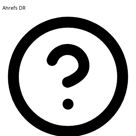
Ahrefs DR