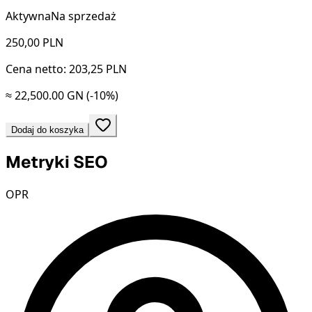
Aktywna
Na sprzedaż
250,00
PLN
Cena netto: 203,25 PLN
≈ 22,500.00 GN
(-10%)
Dodaj do koszyka
Metryki SEO
OPR