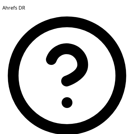
Ahrefs DR