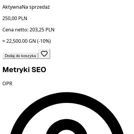
Aktywna
Na sprzedaż
250,00
PLN
Cena netto: 203,25 PLN
≈ 22,500.00 GN
(-10%)
Dodaj do koszyka
Metryki SEO
OPR