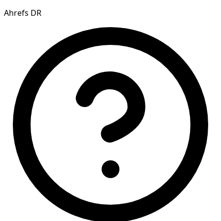
Ahrefs DR