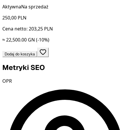
Aktywna
Na sprzedaż
250,00
PLN
Cena netto: 203,25 PLN
≈ 22,500.00 GN
(-10%)
Dodaj do koszyka
Metryki SEO
OPR