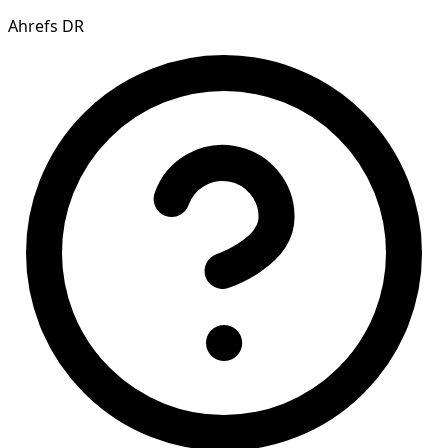
Ahrefs DR