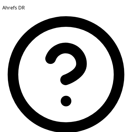
Ahrefs DR