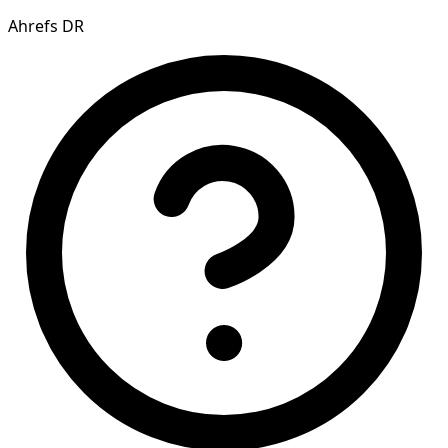
Ahrefs DR