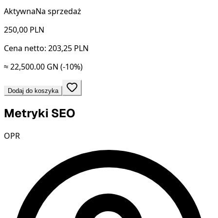
Aktywna
Na sprzedaż
250,00
PLN
Cena netto: 203,25 PLN
≈ 22,500.00 GN
(-10%)
Dodaj do koszyka
Metryki SEO
OPR