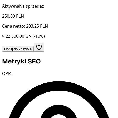
Aktywna
Na sprzedaż
250,00
PLN
Cena netto: 203,25 PLN
≈ 22,500.00 GN
(-10%)
Dodaj do koszyka
Metryki SEO
OPR