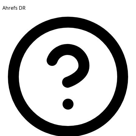
Ahrefs DR