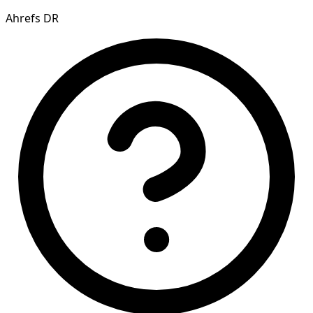
Ahrefs DR