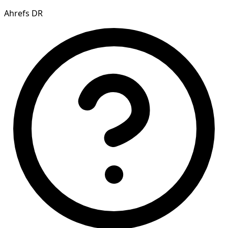
Ahrefs DR