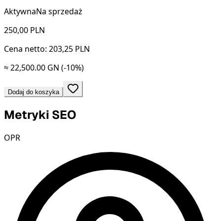
Aktywna
Na sprzedaż
250,00
PLN
Cena netto: 203,25 PLN
≈ 22,500.00 GN
(-10%)
Dodaj do koszyka
Metryki SEO
OPR