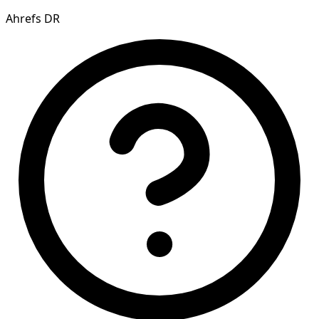
Ahrefs DR