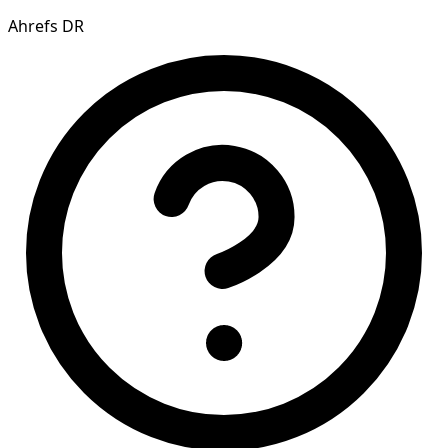
Ahrefs DR