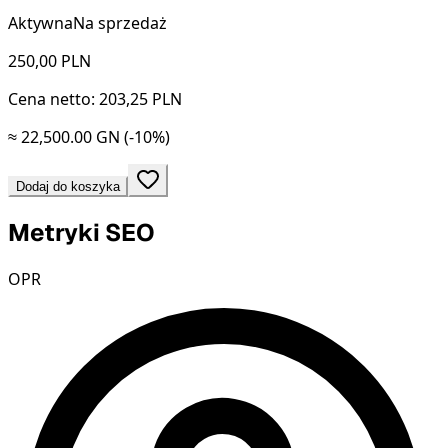
Aktywna
Na sprzedaż
250,00
PLN
Cena netto: 203,25 PLN
≈ 22,500.00 GN
(-10%)
Dodaj do koszyka
Metryki SEO
OPR