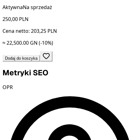
Aktywna
Na sprzedaż
250,00
PLN
Cena netto: 203,25 PLN
≈ 22,500.00 GN
(-10%)
Dodaj do koszyka
Metryki SEO
OPR