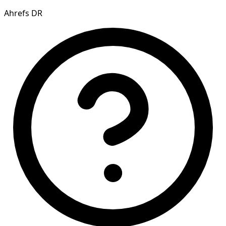
Ahrefs DR