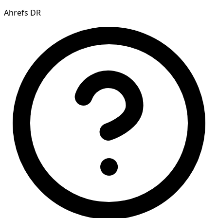
Ahrefs DR