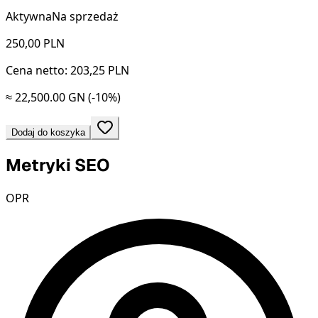
Aktywna
Na sprzedaż
250,00
PLN
Cena netto: 203,25 PLN
≈ 22,500.00 GN
(-10%)
Dodaj do koszyka
Metryki SEO
OPR