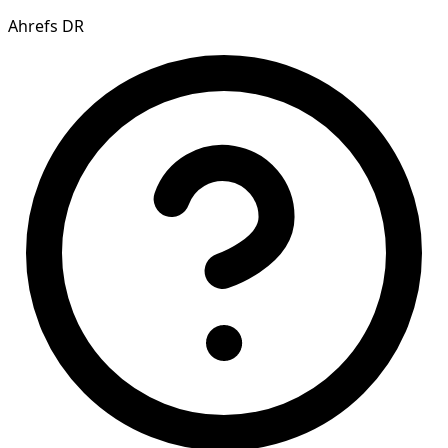
Ahrefs DR