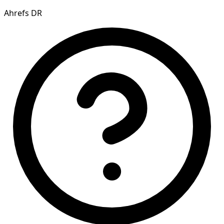
Ahrefs DR