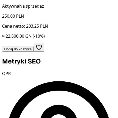
Aktywna
Na sprzedaż
250,00
PLN
Cena netto: 203,25 PLN
≈ 22,500.00 GN
(-10%)
Dodaj do koszyka
Metryki SEO
OPR