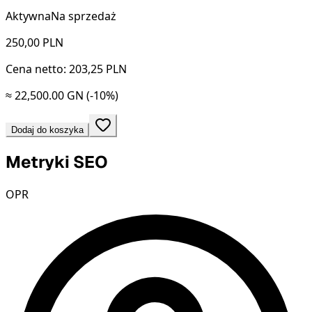
Aktywna
Na sprzedaż
250,00
PLN
Cena netto: 203,25 PLN
≈ 22,500.00 GN
(-10%)
Dodaj do koszyka
Metryki SEO
OPR