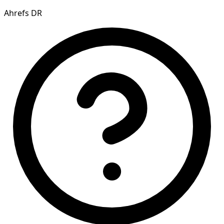
Ahrefs DR