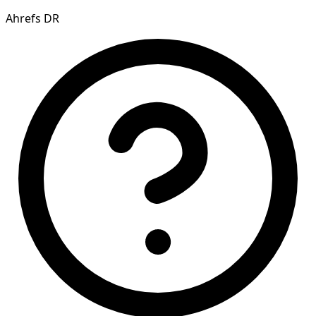
Ahrefs DR