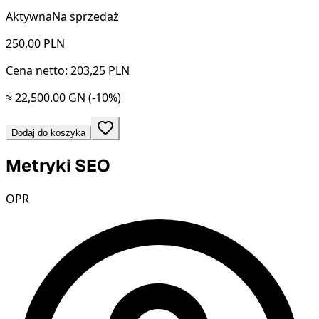
Aktywna
Na sprzedaż
250,00
PLN
Cena netto: 203,25 PLN
≈ 22,500.00 GN
(-10%)
Dodaj do koszyka
Metryki SEO
OPR