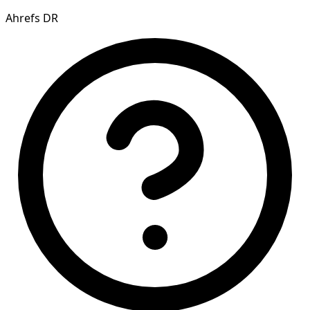
Ahrefs DR