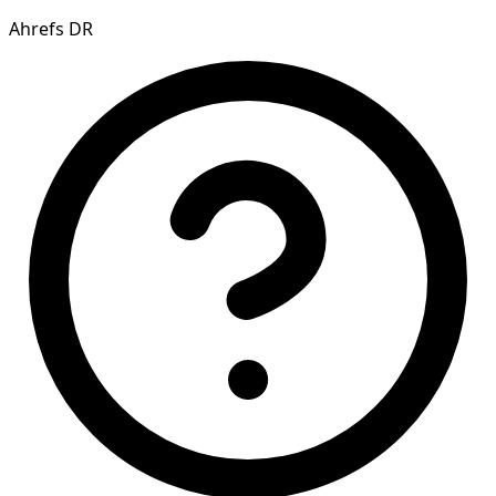
Ahrefs DR