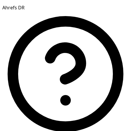
Ahrefs DR