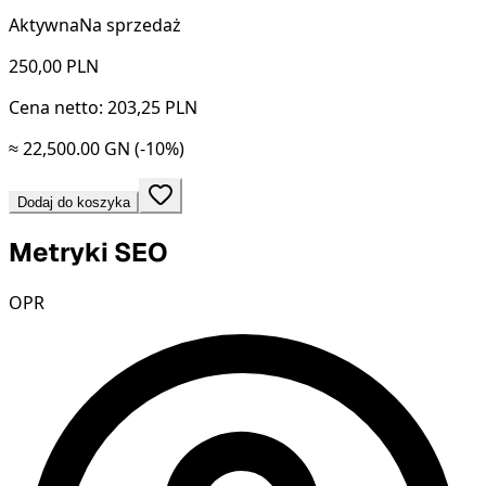
Aktywna
Na sprzedaż
250,00
PLN
Cena netto: 203,25 PLN
≈ 22,500.00 GN
(-10%)
Dodaj do koszyka
Metryki SEO
OPR