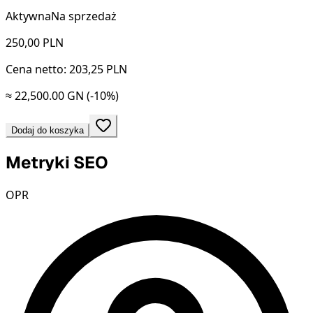
Aktywna
Na sprzedaż
250,00
PLN
Cena netto: 203,25 PLN
≈ 22,500.00 GN
(-10%)
Dodaj do koszyka
Metryki SEO
OPR