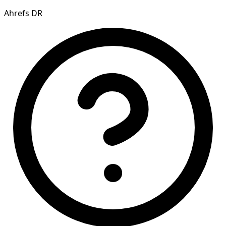
Ahrefs DR