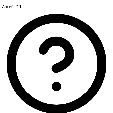
Ahrefs DR