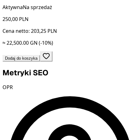
Aktywna
Na sprzedaż
250,00
PLN
Cena netto: 203,25 PLN
≈ 22,500.00 GN
(-10%)
Dodaj do koszyka
Metryki SEO
OPR