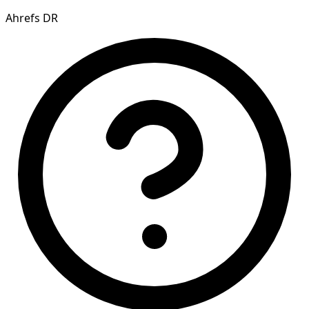
Ahrefs DR