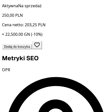
Aktywna
Na sprzedaż
250,00
PLN
Cena netto: 203,25 PLN
≈ 22,500.00 GN
(-10%)
Dodaj do koszyka
Metryki SEO
OPR