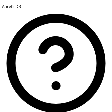
Ahrefs DR