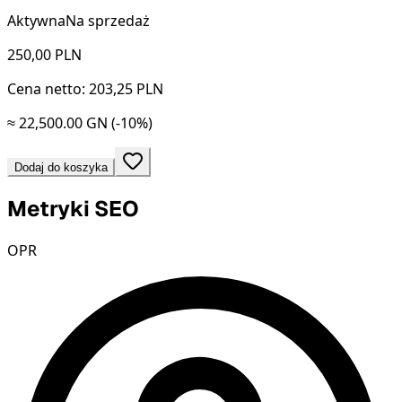
Aktywna
Na sprzedaż
250,00
PLN
Cena netto: 203,25 PLN
≈ 22,500.00 GN
(-10%)
Dodaj do koszyka
Metryki SEO
OPR