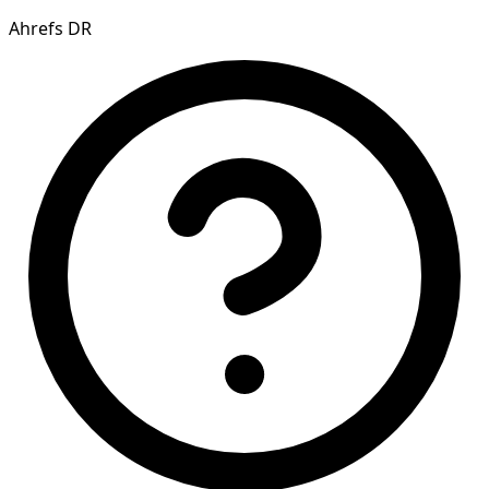
Ahrefs DR