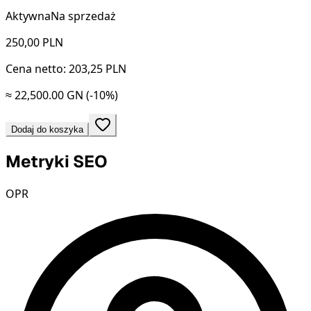
Aktywna
Na sprzedaż
250,00
PLN
Cena netto: 203,25 PLN
≈ 22,500.00 GN
(-10%)
Dodaj do koszyka
Metryki SEO
OPR