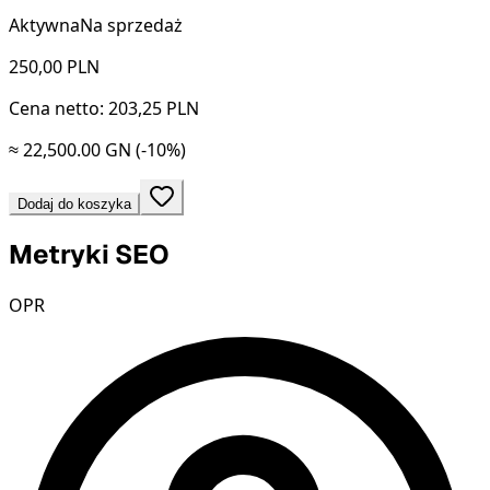
Aktywna
Na sprzedaż
250,00
PLN
Cena netto: 203,25 PLN
≈ 22,500.00 GN
(-10%)
Dodaj do koszyka
Metryki SEO
OPR