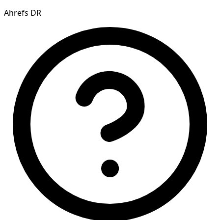
Ahrefs DR