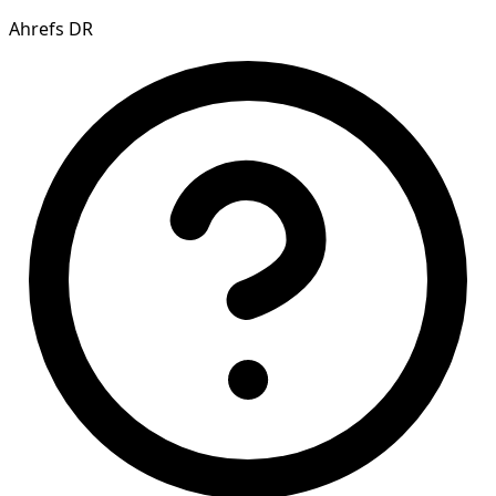
Ahrefs DR