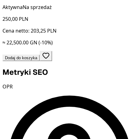
Aktywna
Na sprzedaż
250,00
PLN
Cena netto: 203,25 PLN
≈ 22,500.00 GN
(-10%)
Dodaj do koszyka
Metryki SEO
OPR