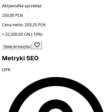
Aktywna
Na sprzedaż
250,00
PLN
Cena netto: 203,25 PLN
≈ 22,500.00 GN
(-10%)
Dodaj do koszyka
Metryki SEO
OPR