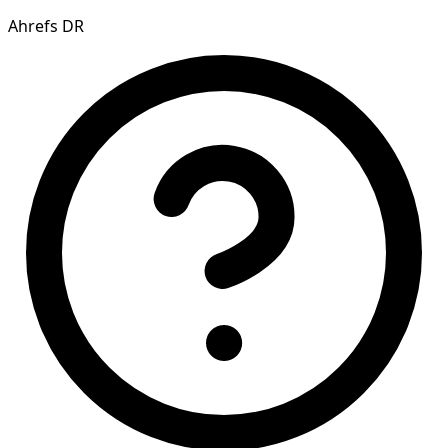
Ahrefs DR