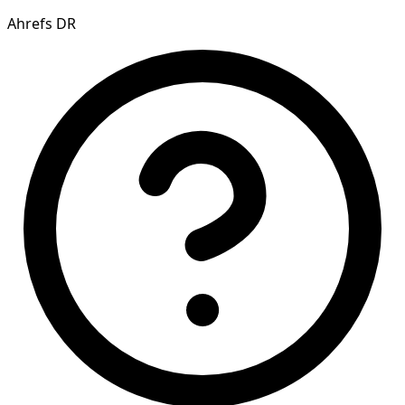
Ahrefs DR