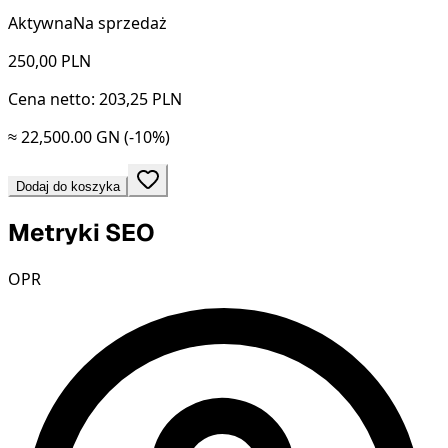
Aktywna
Na sprzedaż
250,00
PLN
Cena netto: 203,25 PLN
≈ 22,500.00 GN
(-10%)
Dodaj do koszyka
Metryki SEO
OPR