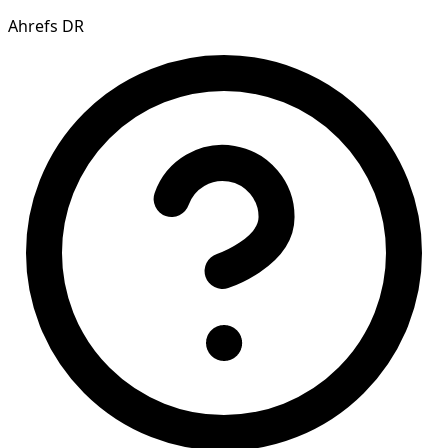
Ahrefs DR