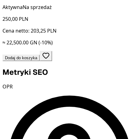
Aktywna
Na sprzedaż
250,00
PLN
Cena netto: 203,25 PLN
≈ 22,500.00 GN
(-10%)
Dodaj do koszyka
Metryki SEO
OPR