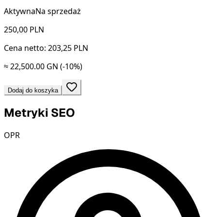
Aktywna
Na sprzedaż
250,00
PLN
Cena netto: 203,25 PLN
≈ 22,500.00 GN
(-10%)
Dodaj do koszyka
Metryki SEO
OPR