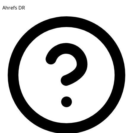
Ahrefs DR