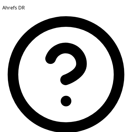
Ahrefs DR