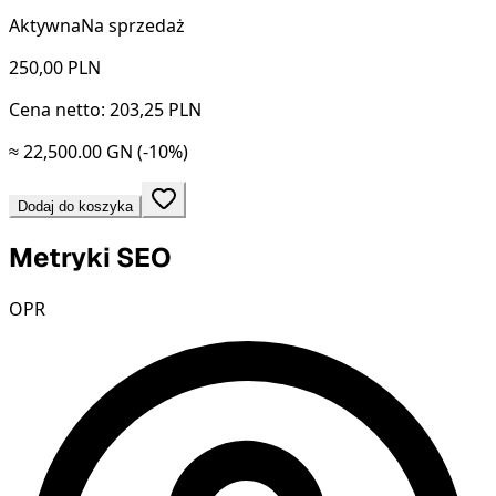
Aktywna
Na sprzedaż
250,00
PLN
Cena netto: 203,25 PLN
≈ 22,500.00 GN
(-10%)
Dodaj do koszyka
Metryki SEO
OPR