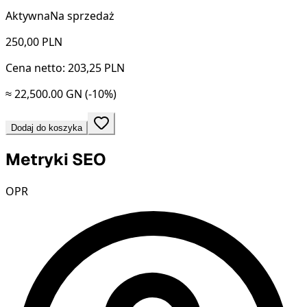
Aktywna
Na sprzedaż
250,00
PLN
Cena netto: 203,25 PLN
≈ 22,500.00 GN
(-10%)
Dodaj do koszyka
Metryki SEO
OPR