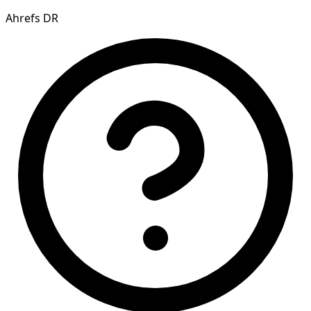
Ahrefs DR