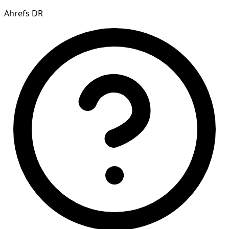
Ahrefs DR