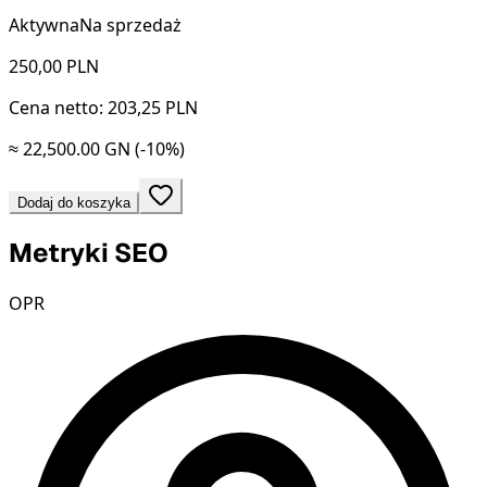
Aktywna
Na sprzedaż
250,00
PLN
Cena netto: 203,25 PLN
≈ 22,500.00 GN
(-10%)
Dodaj do koszyka
Metryki SEO
OPR