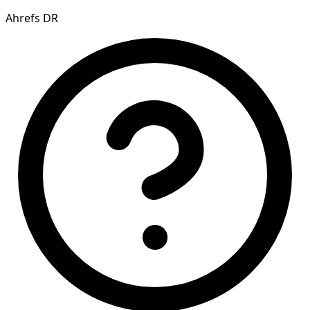
Ahrefs DR