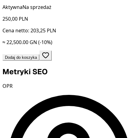
Aktywna
Na sprzedaż
250,00
PLN
Cena netto: 203,25 PLN
≈ 22,500.00 GN
(-10%)
Dodaj do koszyka
Metryki SEO
OPR