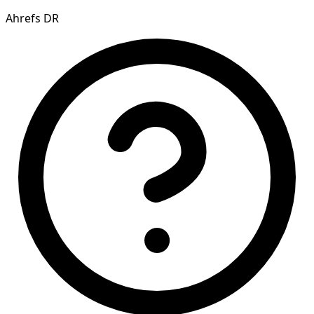
Ahrefs DR