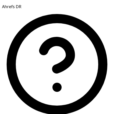
Ahrefs DR