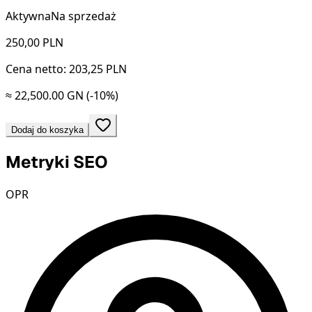
Aktywna
Na sprzedaż
250,00
PLN
Cena netto: 203,25 PLN
≈ 22,500.00 GN
(-10%)
Dodaj do koszyka
Metryki SEO
OPR