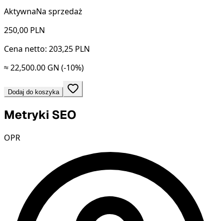
Aktywna
Na sprzedaż
250,00
PLN
Cena netto: 203,25 PLN
≈ 22,500.00 GN
(-10%)
Dodaj do koszyka
Metryki SEO
OPR