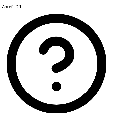
Ahrefs DR