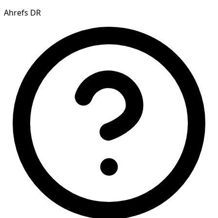
Ahrefs DR