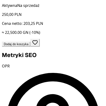
Aktywna
Na sprzedaż
250,00
PLN
Cena netto: 203,25 PLN
≈ 22,500.00 GN
(-10%)
Dodaj do koszyka
Metryki SEO
OPR