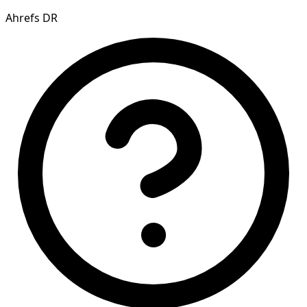
Ahrefs DR