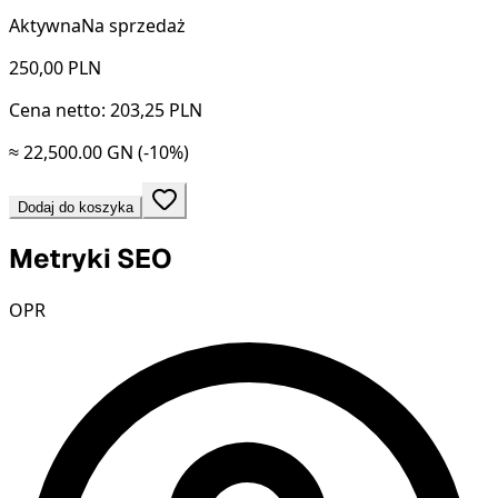
Aktywna
Na sprzedaż
250,00
PLN
Cena netto: 203,25 PLN
≈ 22,500.00 GN
(-10%)
Dodaj do koszyka
Metryki SEO
OPR