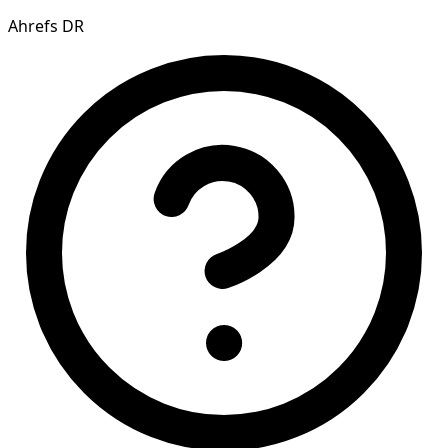
Ahrefs DR