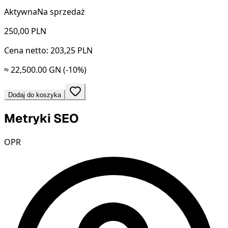
Aktywna
Na sprzedaż
250,00
PLN
Cena netto: 203,25 PLN
≈ 22,500.00 GN
(-10%)
Dodaj do koszyka
Metryki SEO
OPR