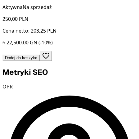
Aktywna
Na sprzedaż
250,00
PLN
Cena netto: 203,25 PLN
≈ 22,500.00 GN
(-10%)
Dodaj do koszyka
Metryki SEO
OPR