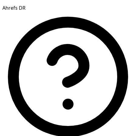
Ahrefs DR