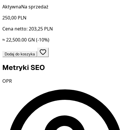
Aktywna
Na sprzedaż
250,00
PLN
Cena netto: 203,25 PLN
≈ 22,500.00 GN
(-10%)
Dodaj do koszyka
Metryki SEO
OPR