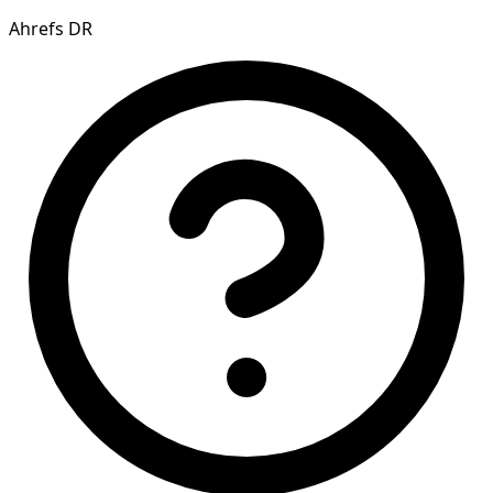
Ahrefs DR