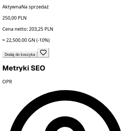
Aktywna
Na sprzedaż
250,00
PLN
Cena netto: 203,25 PLN
≈ 22,500.00 GN
(-10%)
Dodaj do koszyka
Metryki SEO
OPR