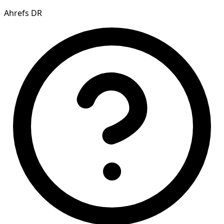
Ahrefs DR